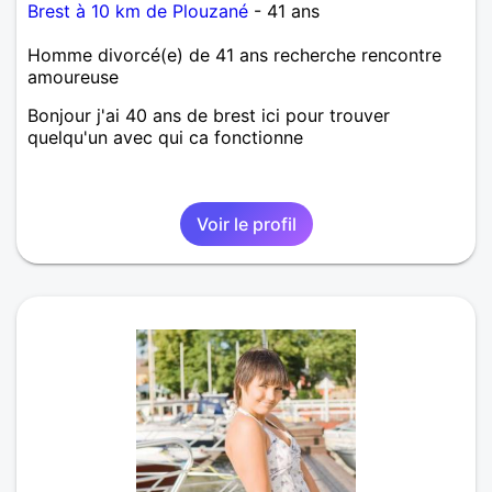
Brest à 10 km de Plouzané
- 41 ans
Homme divorcé(e) de 41 ans recherche rencontre
amoureuse
Bonjour j'ai 40 ans de brest ici pour trouver
quelqu'un avec qui ca fonctionne
Voir le profil