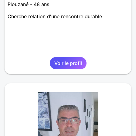
Plouzané - 48 ans
Cherche relation d'une rencontre durable
Voir le profil