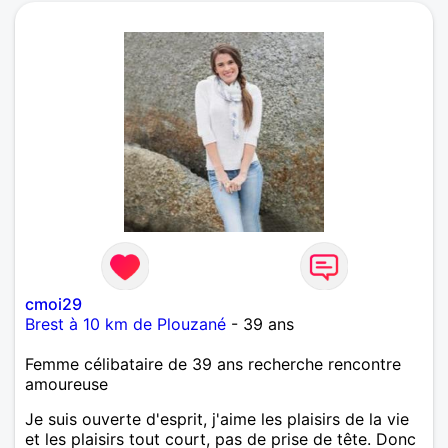
cmoi29
Brest à 10 km de Plouzané
- 39 ans
Femme célibataire de 39 ans recherche rencontre
amoureuse
Je suis ouverte d'esprit, j'aime les plaisirs de la vie
et les plaisirs tout court, pas de prise de tête. Donc