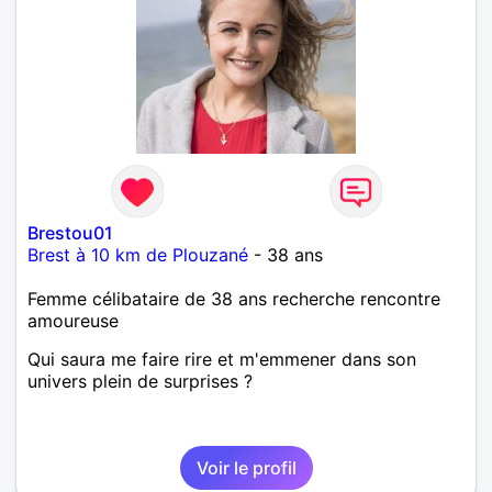
Brestou01
Brest à 10 km de Plouzané
- 38 ans
Femme célibataire de 38 ans recherche rencontre
amoureuse
Qui saura me faire rire et m'emmener dans son
univers plein de surprises ?
Voir le profil