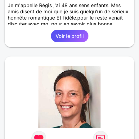
Je m'appelle Régis j'ai 48 ans sens enfants. Mes
amis disent de moi que je suis quelqu'un de sérieux
honnête romantique Et fidèle.pour le reste venait
discuter avec moi pour en savoir plus bonne
journée.
Voir le profil