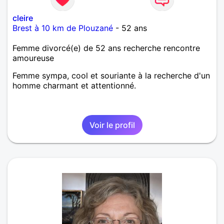
cleire
Brest à 10 km de Plouzané
- 52 ans
Femme divorcé(e) de 52 ans recherche rencontre
amoureuse
Femme sympa, cool et souriante à la recherche d'un
homme charmant et attentionné.
Voir le profil