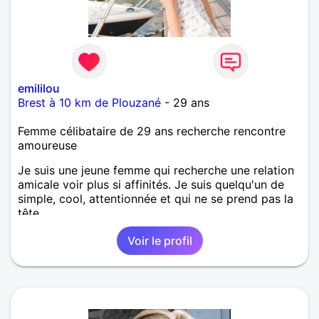
emililou
Brest à 10 km de Plouzané
- 29 ans
Femme célibataire de 29 ans recherche rencontre
amoureuse
Je suis une jeune femme qui recherche une relation
amicale voir plus si affinités. Je suis quelqu'un de
simple, cool, attentionnée et qui ne se prend pas la
tête.
Voir le profil