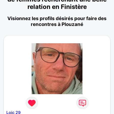
relation en Finistère
Visionnez les profils désirés pour faire des
rencontres à Plouzané
Loic 29