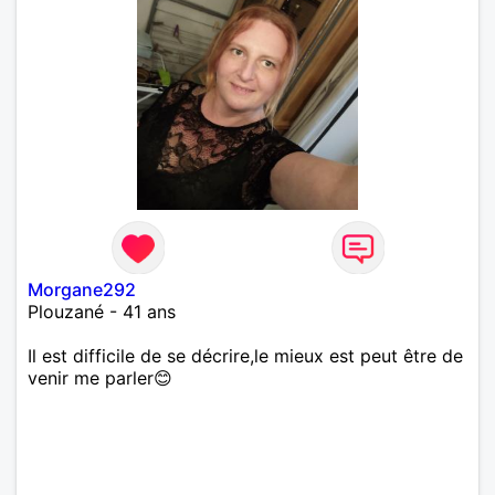
Morgane292
Plouzané - 41 ans
Il est difficile de se décrire,le mieux est peut être de
venir me parler😊