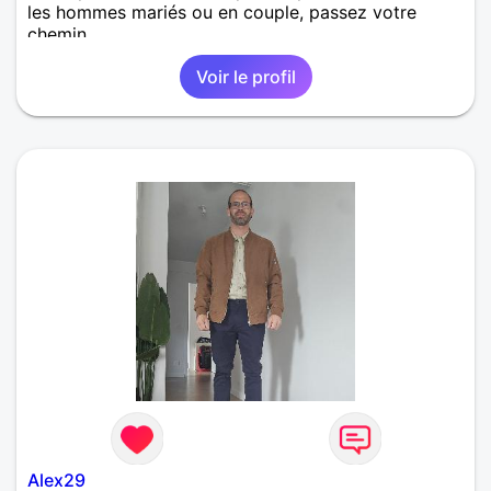
les hommes mariés ou en couple, passez votre
chemin.
Voir le profil
Alex29