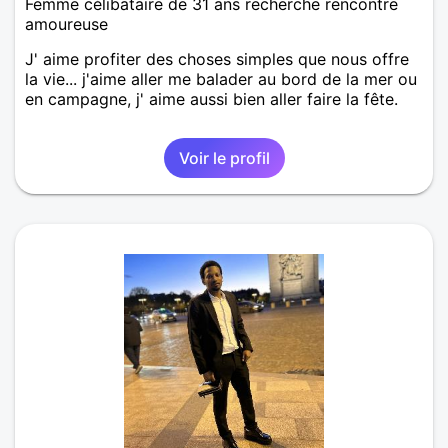
Femme célibataire de 31 ans recherche rencontre
amoureuse
J' aime profiter des choses simples que nous offre
la vie... j'aime aller me balader au bord de la mer ou
en campagne, j' aime aussi bien aller faire la fête.
Voir le profil