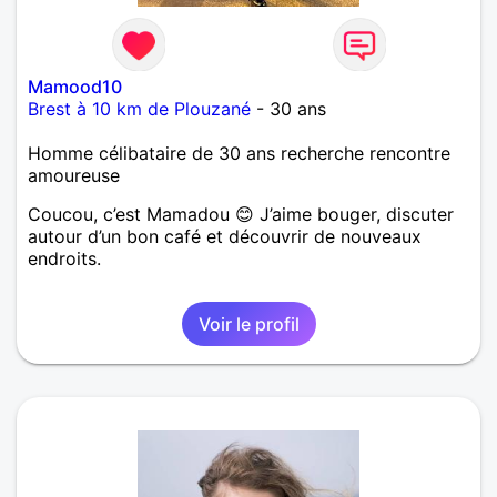
Mamood10
Brest à 10 km de Plouzané
- 30 ans
Homme célibataire de 30 ans recherche rencontre
amoureuse
Coucou, c’est Mamadou 😊 J’aime bouger, discuter
autour d’un bon café et découvrir de nouveaux
endroits.
Voir le profil