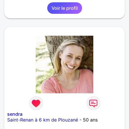
Voir le profil
sendra
Saint-Renan à 6 km de Plouzané
- 50 ans