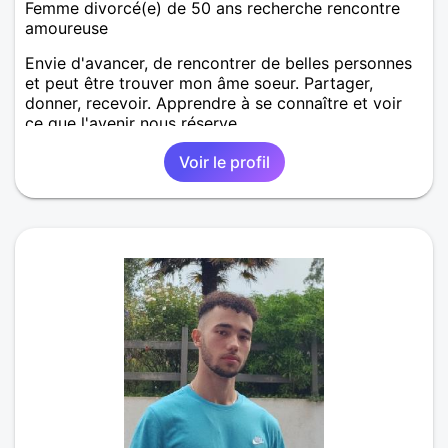
Femme divorcé(e) de 50 ans recherche rencontre
amoureuse
Envie d'avancer, de rencontrer de belles personnes
et peut être trouver mon âme soeur. Partager,
donner, recevoir. Apprendre à se connaître et voir
ce que l'avenir nous réserve
Voir le profil