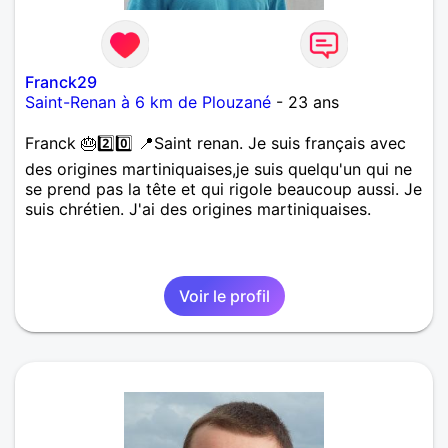
Franck29
Saint-Renan à 6 km de Plouzané
- 23 ans
Franck 🎂2️⃣0️⃣ 📍Saint renan. Je suis français avec
des origines martiniquaises,je suis quelqu'un qui ne
se prend pas la tête et qui rigole beaucoup aussi. Je
suis chrétien. J'ai des origines martiniquaises.
Voir le profil