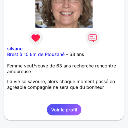
silvane
Brest à 10 km de Plouzané
- 63 ans
Femme veuf/veuve de 63 ans recherche rencontre
amoureuse
La vie se savoure, alors chaque moment passé en
agréable compagnie ne sera que du bonheur !
Voir le profil