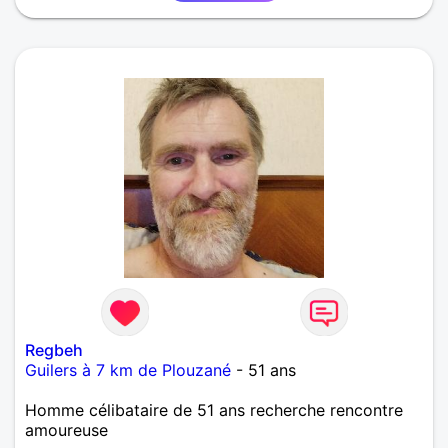
Regbeh
Guilers à 7 km de Plouzané
- 51 ans
Homme célibataire de 51 ans recherche rencontre
amoureuse