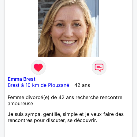
Emma Brest
Brest à 10 km de Plouzané
- 42 ans
Femme divorcé(e) de 42 ans recherche rencontre
amoureuse
Je suis sympa, gentille, simple et je veux faire des
rencontres pour discuter, se découvrir.