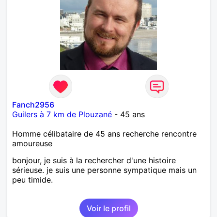
Fanch2956
Guilers à 7 km de Plouzané
- 45 ans
Homme célibataire de 45 ans recherche rencontre
amoureuse
bonjour, je suis à la rechercher d'une histoire
sérieuse. je suis une personne sympatique mais un
peu timide.
Voir le profil