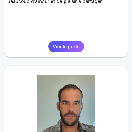
Beaucoup d'amour et de plaisir à partager
Voir le profil