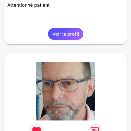
Attentionné patient
Voir le profil