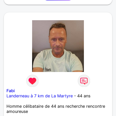
Fabi
Landerneau à 7 km de La Martyre
- 44 ans
Homme célibataire de 44 ans recherche rencontre
amoureuse