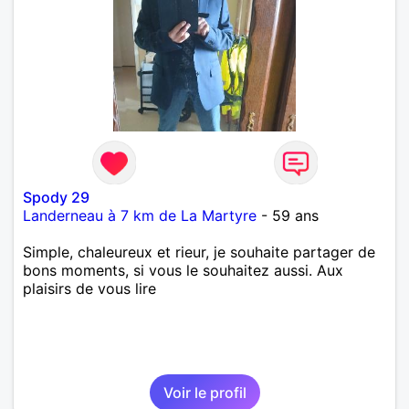
Spody 29
Landerneau à 7 km de La Martyre
- 59 ans
Simple, chaleureux et rieur, je souhaite partager de
bons moments, si vous le souhaitez aussi. Aux
plaisirs de vous lire
Voir le profil