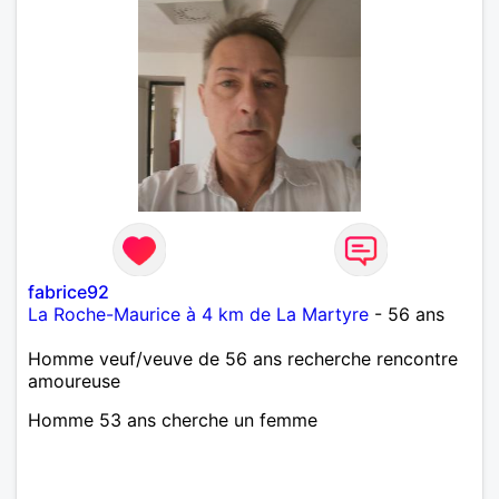
fabrice92
La Roche-Maurice à 4 km de La Martyre
- 56 ans
Homme veuf/veuve de 56 ans recherche rencontre
amoureuse
Homme 53 ans cherche un femme