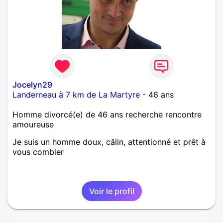
Jocelyn29
Landerneau à 7 km de La Martyre
- 46 ans
Homme divorcé(e) de 46 ans recherche rencontre
amoureuse
Je suis un homme doux, câlin, attentionné et prêt à
vous combler
Voir le profil