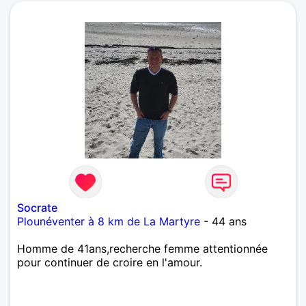
Socrate
Plounéventer à 8 km de La Martyre
- 44 ans
Homme de 41ans,recherche femme attentionnée
pour continuer de croire en l'amour.