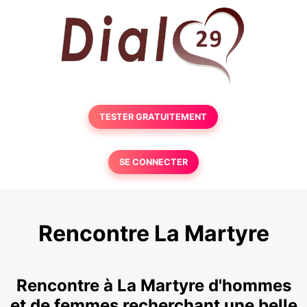
TESTER GRATUITEMENT
SE CONNECTER
Rencontre La Martyre
Rencontre à La Martyre d'hommes
et de femmes recherchant une belle