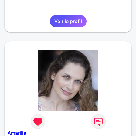
Voir le profil
Amarilia