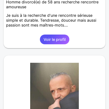
Homme divorcé(e) de 58 ans recherche rencontre
amoureuse
Je suis à la recherche d'une rencontre sérieuse
simple et durable. Tendresse, douceur mais aussi
passion sont mes maîtres-mots....
Voir le profil