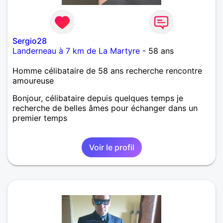
Sergio28
Landerneau à 7 km de La Martyre
- 58 ans
Homme célibataire de 58 ans recherche rencontre
amoureuse
Bonjour, célibataire depuis quelques temps je
recherche de belles âmes pour échanger dans un
premier temps
Voir le profil