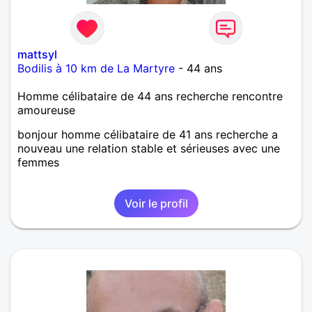
mattsyl
Bodilis à 10 km de La Martyre
- 44 ans
Homme célibataire de 44 ans recherche rencontre
amoureuse
bonjour homme célibataire de 41 ans recherche a
nouveau une relation stable et sérieuses avec une
femmes
Voir le profil