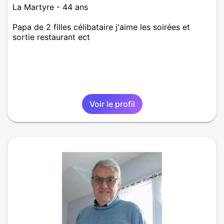
La Martyre - 44 ans
Papa de 2 filles célibataire j'aime les soirées et
sortie restaurant ect
Voir le profil