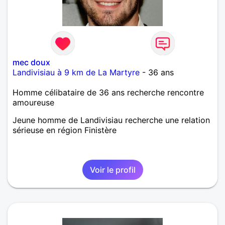
mec doux
Landivisiau à 9 km de La Martyre
- 36 ans
Homme célibataire de 36 ans recherche rencontre
amoureuse
Jeune homme de Landivisiau recherche une relation
sérieuse en région Finistère
Voir le profil