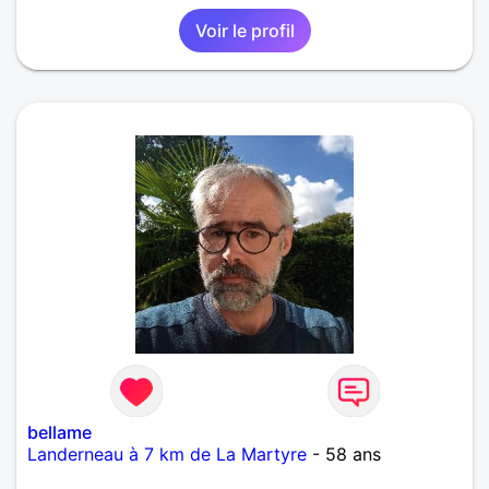
Voir le profil
bellame
Landerneau à 7 km de La Martyre
- 58 ans