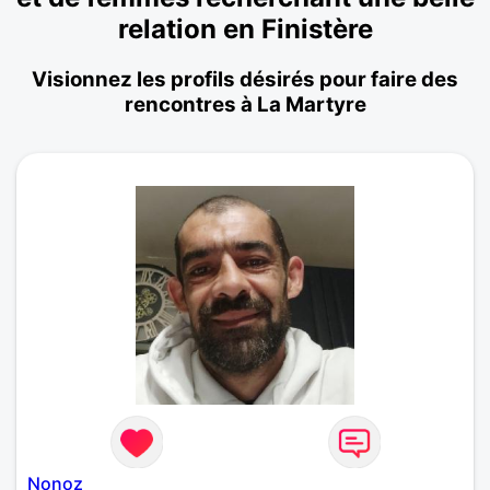
relation en Finistère
Visionnez les profils désirés pour faire des
rencontres à La Martyre
Nonoz