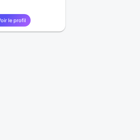
oir le profil