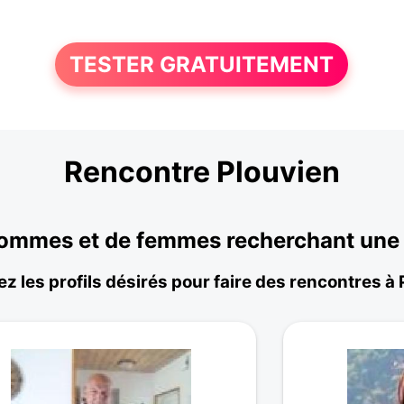
TESTER GRATUITEMENT
Rencontre Plouvien
ommes et de femmes recherchant une be
z les profils désirés pour faire des rencontres à