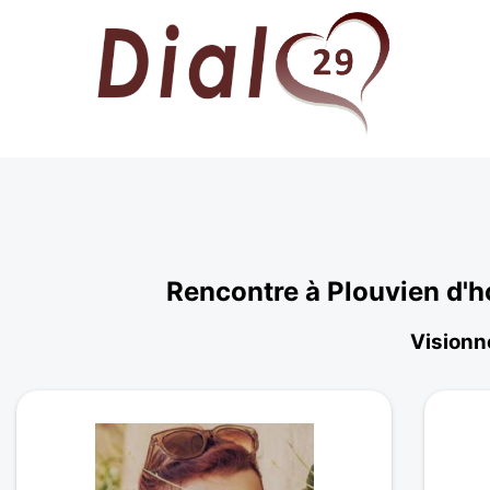
Rencontre à Plouvien d'h
Visionne