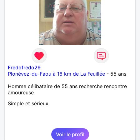
Fredofredo29
Plonévez-du-Faou à 16 km de La Feuillée
- 55 ans
Homme célibataire de 55 ans recherche rencontre
amoureuse
Simple et sérieux
Voir le profil