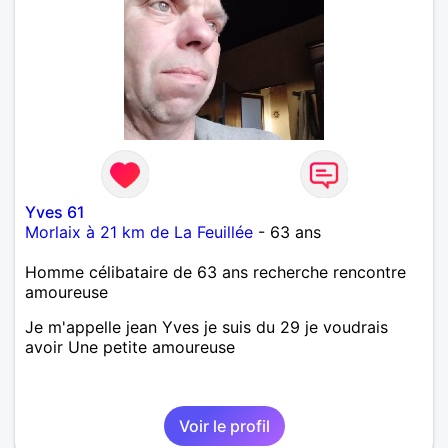
Yves 61
Morlaix à 21 km de La Feuillée
- 63 ans
Homme célibataire de 63 ans recherche rencontre
amoureuse
Je m'appelle jean Yves je suis du 29 je voudrais
avoir Une petite amoureuse
Voir le profil