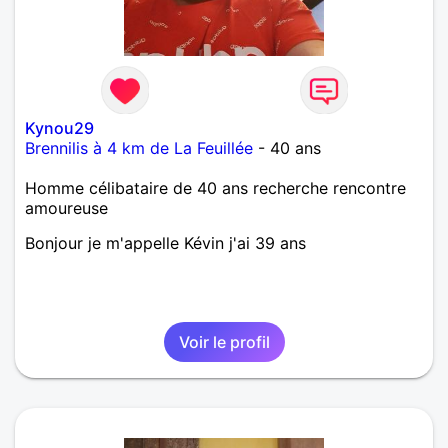
Kynou29
Brennilis à 4 km de La Feuillée
- 40 ans
Homme célibataire de 40 ans recherche rencontre
amoureuse
Bonjour je m'appelle Kévin j'ai 39 ans
Voir le profil