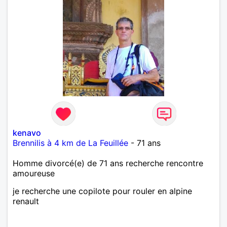
kenavo
Brennilis à 4 km de La Feuillée
- 71 ans
Homme divorcé(e) de 71 ans recherche rencontre
amoureuse
je recherche une copilote pour rouler en alpine
renault