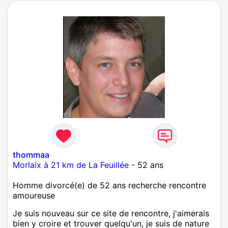
thommaa
Morlaix à 21 km de La Feuillée
- 52 ans
Homme divorcé(e) de 52 ans recherche rencontre
amoureuse
Je suis nouveau sur ce site de rencontre, j'aimerais
bien y croire et trouver quelqu'un, je suis de nature