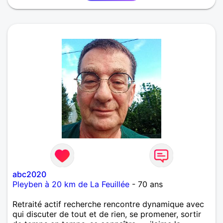
abc2020
Pleyben à 20 km de La Feuillée
- 70 ans
Retraité actif recherche rencontre dynamique avec
qui discuter de tout et de rien, se promener, sortir