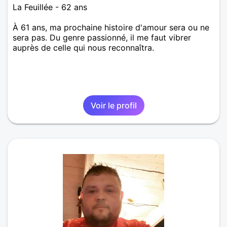
La Feuillée - 62 ans
À 61 ans, ma prochaine histoire d'amour sera ou ne
sera pas. Du genre passionné, il me faut vibrer
auprès de celle qui nous reconnaîtra.
Voir le profil