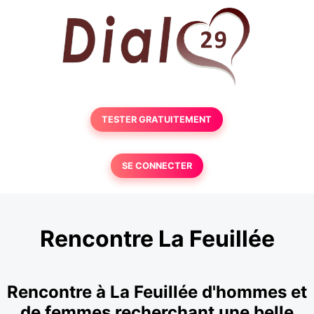
TESTER GRATUITEMENT
SE CONNECTER
Rencontre La Feuillée
Rencontre à La Feuillée d'hommes et
de femmes recherchant une belle