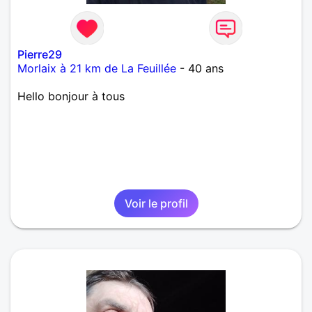
Pierre29
Morlaix à 21 km de La Feuillée
- 40 ans
Hello bonjour à tous
Voir le profil