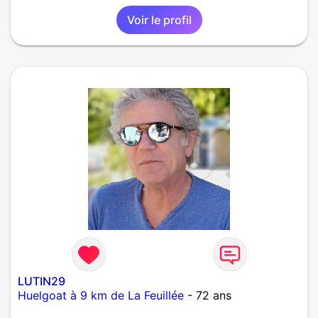
Voir le profil
LUTIN29
Huelgoat à 9 km de La Feuillée
- 72 ans