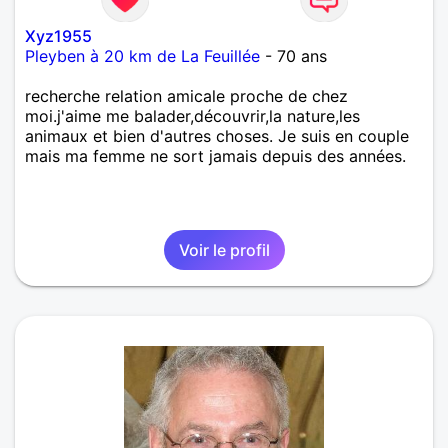
Xyz1955
Pleyben à 20 km de La Feuillée
- 70 ans
recherche relation amicale proche de chez
moi.j'aime me balader,découvrir,la nature,les
animaux et bien d'autres choses. Je suis en couple
mais ma femme ne sort jamais depuis des années.
Voir le profil