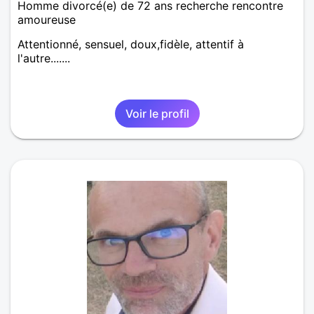
Homme divorcé(e) de 72 ans recherche rencontre
amoureuse
Attentionné, sensuel, doux,fidèle, attentif à
l'autre.......
Voir le profil