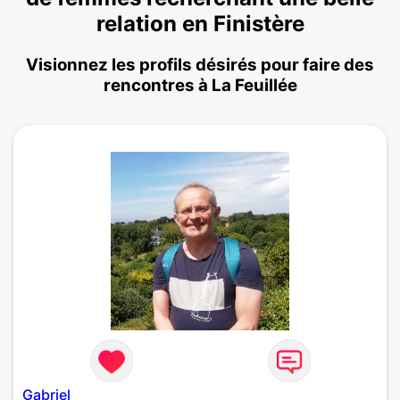
relation en Finistère
Visionnez les profils désirés pour faire des
rencontres à La Feuillée
Gabriel