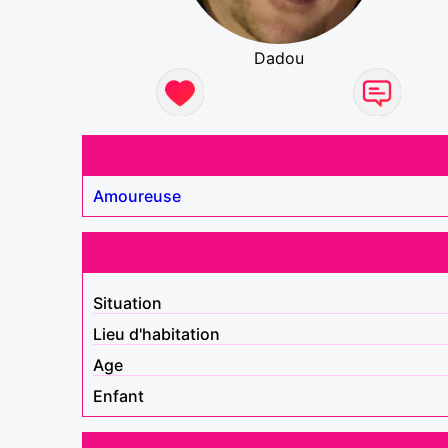
Dadou
Amoureuse
Situation
Lieu d'habitation
Age
Enfant