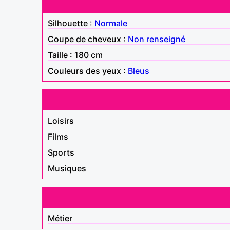
Silhouette :
Normale
Coupe de cheveux :
Non renseigné
Taille : 180 cm
Couleurs des yeux :
Bleus
Loisirs
Films
Sports
Musiques
Métier