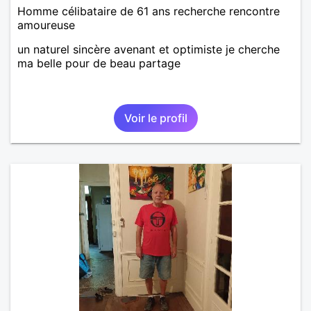
Homme célibataire de 61 ans recherche rencontre
amoureuse
un naturel sincère avenant et optimiste je cherche
ma belle pour de beau partage
Voir le profil