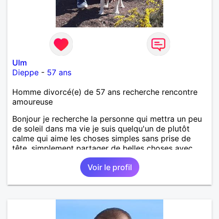
Ulm
Dieppe
-
57 ans
Homme divorcé(e) de 57 ans recherche rencontre
amoureuse
Bonjour je recherche la personne qui mettra un peu
de soleil dans ma vie je suis quelqu'un de plutôt
calme qui aime les choses simples sans prise de
tête, simplement partager de belles choses avec
une personne qui me ressemble .
Voir le profil