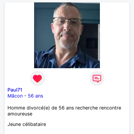
Paul71
Mâcon
-
56 ans
Homme divorcé(e) de 56 ans recherche rencontre
amoureuse
Jeune célibataire