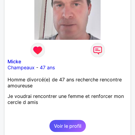
Micke
Champeaux
-
47 ans
Homme divorcé(e) de 47 ans recherche rencontre
amoureuse
Je voudrai rencontrer une femme et renforcer mon
cercle d amis
Voir le profil