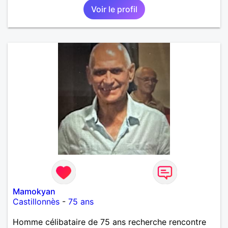
Voir le profil
Mamokyan
Castillonnès
-
75 ans
Homme célibataire de 75 ans recherche rencontre