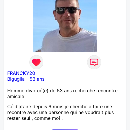
FRANCKY20
Biguglia
-
53 ans
Homme divorcé(e) de 53 ans recherche rencontre
amicale
Célibataire depuis 6 mois je cherche a faire une
recontre avec une personne qui ne voudrait plus
rester seul , comme moi .