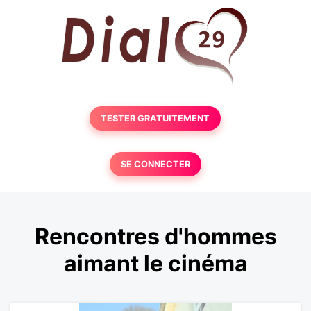
TESTER GRATUITEMENT
SE CONNECTER
Rencontres d'hommes
aimant le cinéma