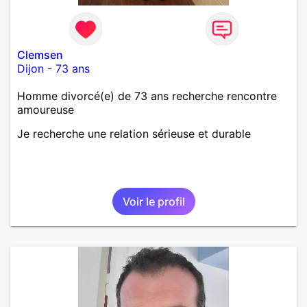
Clemsen
Dijon
-
73 ans
Homme divorcé(e) de 73 ans recherche rencontre
amoureuse
Je recherche une relation sérieuse et durable
Voir le profil