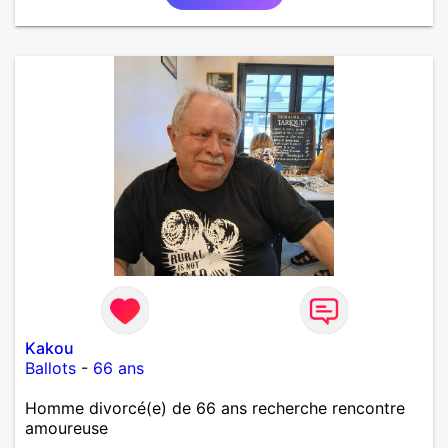
Kakou
Ballots
-
66 ans
Homme divorcé(e) de 66 ans recherche rencontre
amoureuse