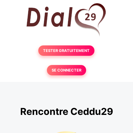
TESTER GRATUITEMENT
SE CONNECTER
Rencontre Ceddu29