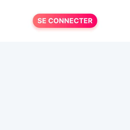
SE CONNECTER