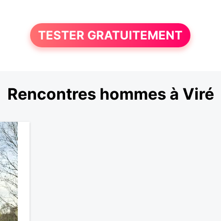
TESTER GRATUITEMENT
Rencontres hommes à Viré