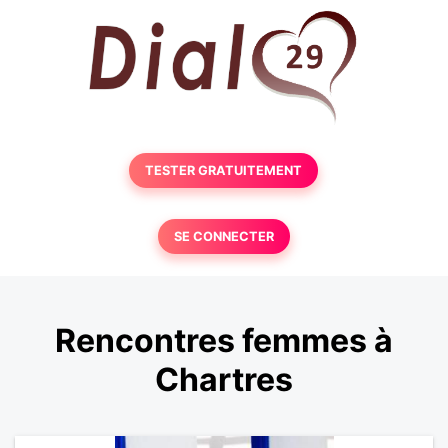
TESTER GRATUITEMENT
SE CONNECTER
Rencontres femmes à
Chartres