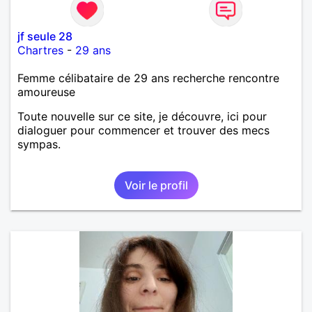
jf seule 28
Chartres
-
29 ans
Femme célibataire de 29 ans recherche rencontre
amoureuse
Toute nouvelle sur ce site, je découvre, ici pour
dialoguer pour commencer et trouver des mecs
sympas.
Voir le profil