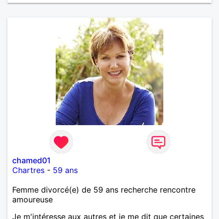
chamed01
Chartres
-
59 ans
Femme divorcé(e) de 59 ans recherche rencontre
amoureuse
Je m'intéresse aux autres et je me dit que certaines