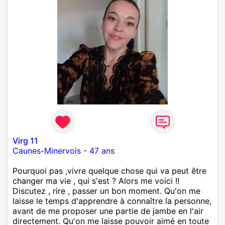
Virg 11
Caunes-Minervois
-
47 ans
Pourquoi pas ,vivre quelque chose qui va peut être
changer ma vie , qui s'est ? Alors me voici !!
Discutez , rire , passer un bon moment. Qu'on me
laisse le temps d'apprendre à connaître la personne,
avant de me proposer une partie de jambe en l'air
directement. Qu'on me laisse pouvoir aimé en toute