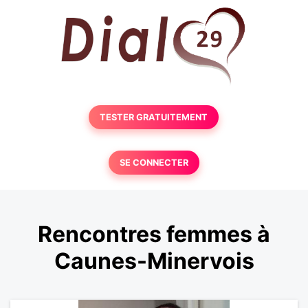
TESTER GRATUITEMENT
SE CONNECTER
Rencontres femmes à
Caunes-Minervois