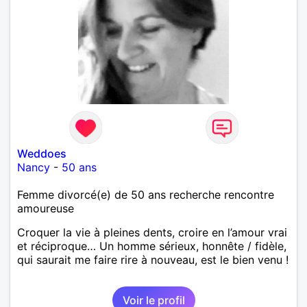
Weddoes
Nancy
-
50 ans
Femme divorcé(e) de 50 ans recherche rencontre
amoureuse
Croquer la vie à pleines dents, croire en l’amour vrai
et réciproque… Un homme sérieux, honnête / fidèle,
qui saurait me faire rire à nouveau, est le bien venu !
Voir le profil