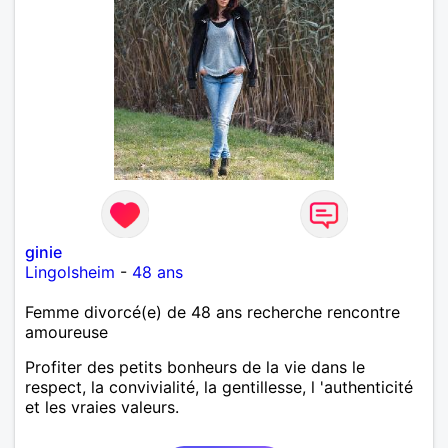
ginie
Lingolsheim
-
48 ans
Femme divorcé(e) de 48 ans recherche rencontre
amoureuse
Profiter des petits bonheurs de la vie dans le
respect, la convivialité, la gentillesse, l 'authenticité
et les vraies valeurs.