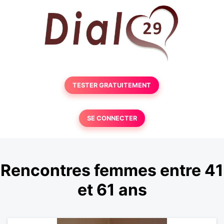
TESTER GRATUITEMENT
SE CONNECTER
Rencontres femmes entre 41
et 61 ans