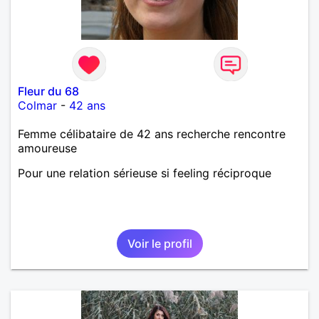
Fleur du 68
Colmar
-
42 ans
Femme célibataire de 42 ans recherche rencontre
amoureuse
Pour une relation sérieuse si feeling réciproque
Voir le profil