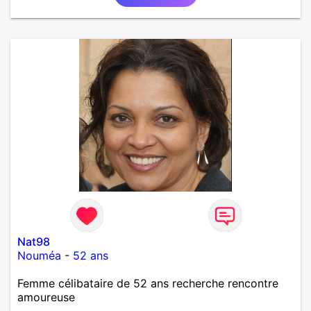
Nat98
Nouméa
-
52 ans
Femme célibataire de 52 ans recherche rencontre
amoureuse