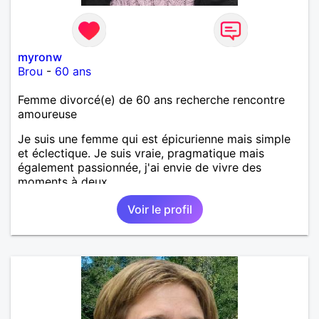
myronw
Brou
-
60 ans
Femme divorcé(e) de 60 ans recherche rencontre
amoureuse
Je suis une femme qui est épicurienne mais simple
et éclectique. Je suis vraie, pragmatique mais
également passionnée, j'ai envie de vivre des
moments à deux.
Voir le profil