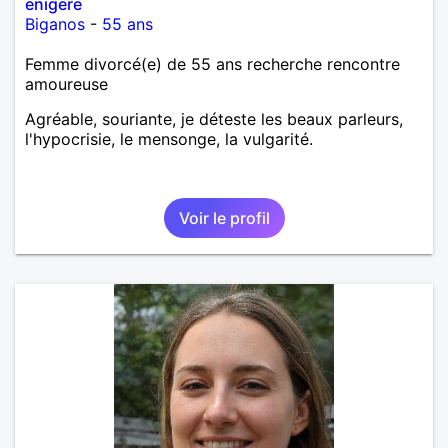
enigere
Biganos
-
55 ans
Femme divorcé(e) de 55 ans recherche rencontre
amoureuse
Agréable, souriante, je déteste les beaux parleurs,
l'hypocrisie, le mensonge, la vulgarité.
Voir le profil