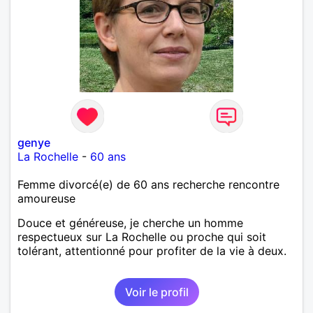
genye
La Rochelle
-
60 ans
Femme divorcé(e) de 60 ans recherche rencontre
amoureuse
Douce et généreuse, je cherche un homme
respectueux sur La Rochelle ou proche qui soit
tolérant, attentionné pour profiter de la vie à deux.
Voir le profil