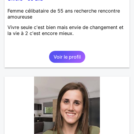
Femme célibataire de 55 ans recherche rencontre
amoureuse
Vivre seule c'est bien mais envie de changement et
la vie à 2 c'est encore mieux.
Voir le profil