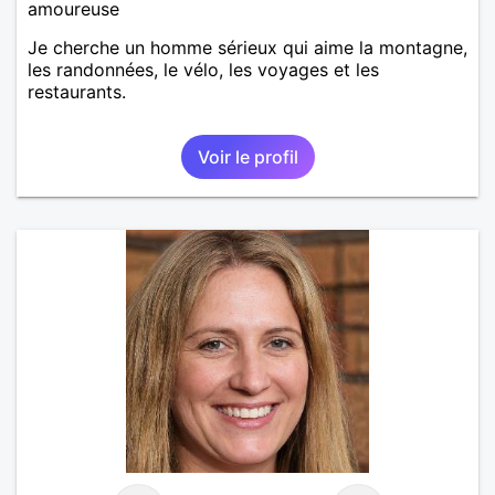
amoureuse
Je cherche un homme sérieux qui aime la montagne,
les randonnées, le vélo, les voyages et les
restaurants.
Voir le profil