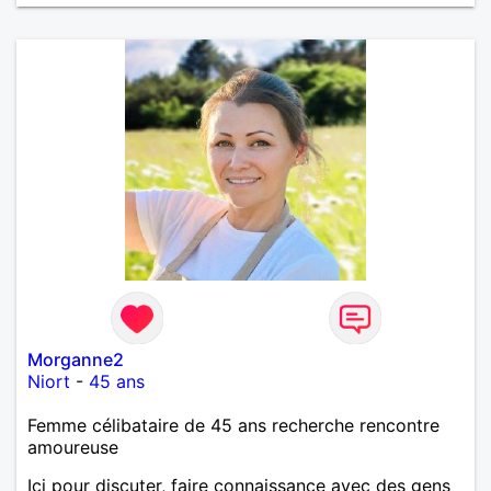
Morganne2
Niort
-
45 ans
Femme célibataire de 45 ans recherche rencontre
amoureuse
Ici pour discuter, faire connaissance avec des gens