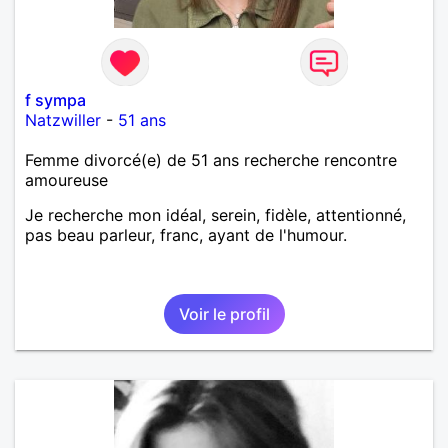
f sympa
Natzwiller
-
51 ans
Femme divorcé(e) de 51 ans recherche rencontre
amoureuse
Je recherche mon idéal, serein, fidèle, attentionné,
pas beau parleur, franc, ayant de l'humour.
Voir le profil