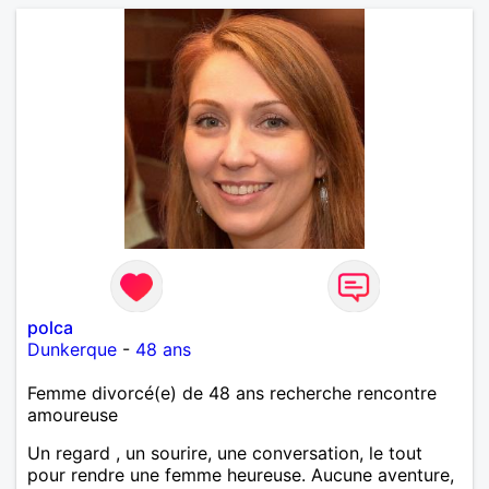
polca
Dunkerque
-
48 ans
Femme divorcé(e) de 48 ans recherche rencontre
amoureuse
Un regard , un sourire, une conversation, le tout
pour rendre une femme heureuse. Aucune aventure,