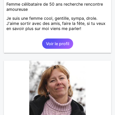
Femme célibataire de 50 ans recherche rencontre
amoureuse
Je suis une femme cool, gentille, sympa, drole.
J'aime sortir avec des amis, faire la fête, si tu veux
en savoir plus sur moi viens me parler!
Voir le profil