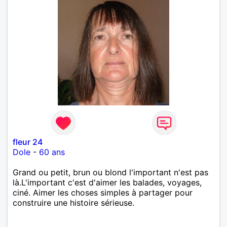
fleur 24
Dole
-
60 ans
Grand ou petit, brun ou blond l'important n'est pas
là.L'important c'est d'aimer les balades, voyages,
ciné. Aimer les choses simples à partager pour
construire une histoire sérieuse.