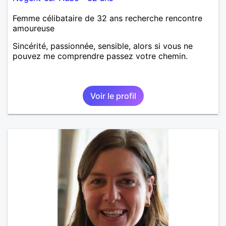
Femme célibataire de 32 ans recherche rencontre
amoureuse
Sincérité, passionnée, sensible, alors si vous ne
pouvez me comprendre passez votre chemin.
Voir le profil