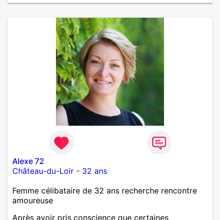
Alexe 72
Château-du-Loir
-
32 ans
Femme célibataire de 32 ans recherche rencontre
amoureuse
Après avoir pris conscience que certaines