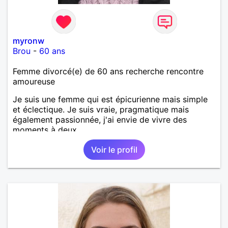
myronw
Brou
-
60 ans
Femme divorcé(e) de 60 ans recherche rencontre
amoureuse
Je suis une femme qui est épicurienne mais simple
et éclectique. Je suis vraie, pragmatique mais
également passionnée, j'ai envie de vivre des
moments à deux.
Voir le profil