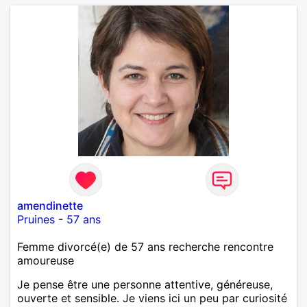
amendinette
Pruines
-
57 ans
Femme divorcé(e) de 57 ans recherche rencontre
amoureuse
Je pense être une personne attentive, généreuse,
ouverte et sensible. Je viens ici un peu par curiosité