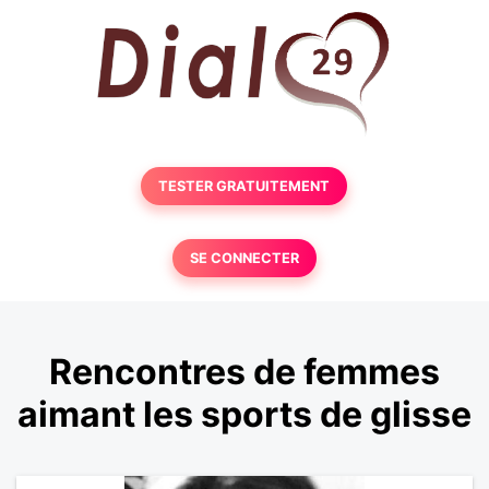
TESTER GRATUITEMENT
SE CONNECTER
Rencontres de femmes
aimant les sports de glisse