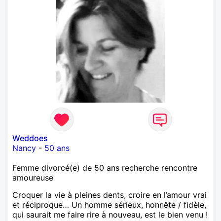
Weddoes
Nancy
-
50 ans
Femme divorcé(e) de 50 ans recherche rencontre
amoureuse
Croquer la vie à pleines dents, croire en l’amour vrai
et réciproque… Un homme sérieux, honnête / fidèle,
qui saurait me faire rire à nouveau, est le bien venu !