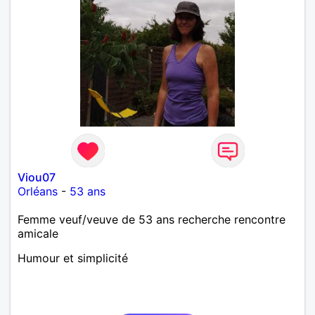
Viou07
Orléans
-
53 ans
Femme veuf/veuve de 53 ans recherche rencontre
amicale
Humour et simplicité