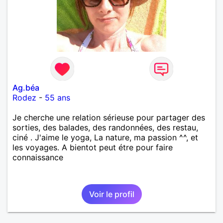
Ag.béa
Rodez
-
55 ans
Je cherche une relation sérieuse pour partager des
sorties, des balades, des randonnées, des restau,
ciné . J'aime le yoga, La nature, ma passion ^^, et
les voyages. A bientot peut étre pour faire
connaissance
Voir le profil