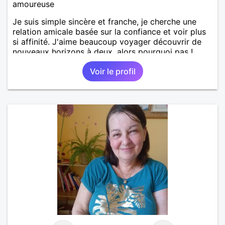
amoureuse
Je suis simple sincère et franche, je cherche une
relation amicale basée sur la confiance et voir plus
si affinité. J'aime beaucoup voyager découvrir de
nouveaux horizons à deux, alors pourquoi pas !
Voir le profil