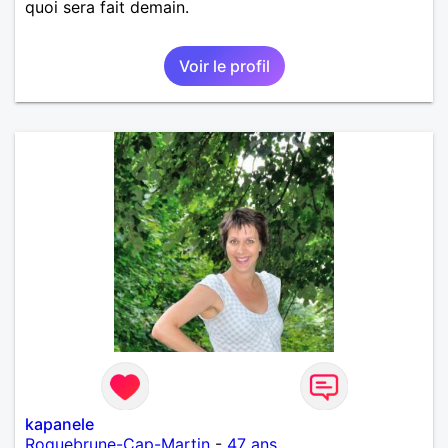
quoi sera fait demain.
Voir le profil
kapanele
Roquebrune-Cap-Martin
-
47 ans