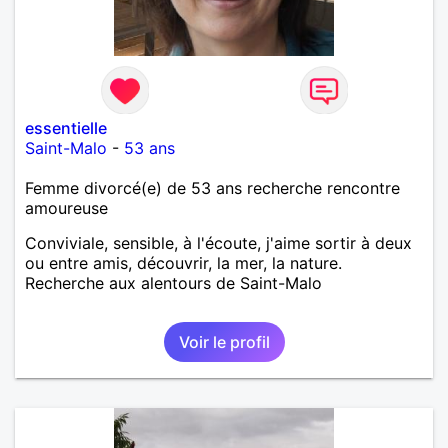
essentielle
Saint-Malo
-
53 ans
Femme divorcé(e) de 53 ans recherche rencontre
amoureuse
Conviviale, sensible, à l'écoute, j'aime sortir à deux
ou entre amis, découvrir, la mer, la nature.
Recherche aux alentours de Saint-Malo
Voir le profil