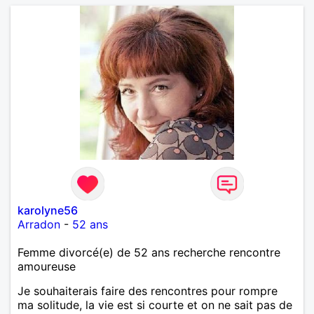
karolyne56
Arradon
-
52 ans
Femme divorcé(e) de 52 ans recherche rencontre
amoureuse
Je souhaiterais faire des rencontres pour rompre
ma solitude, la vie est si courte et on ne sait pas de