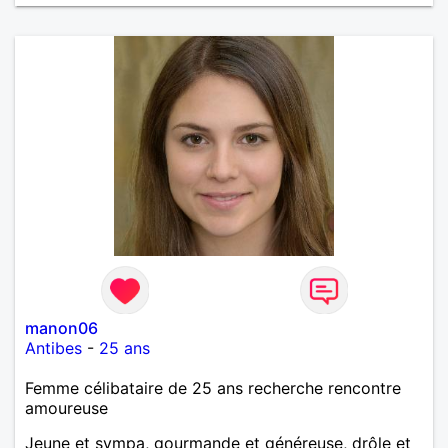
manon06
Antibes
-
25 ans
Femme célibataire de 25 ans recherche rencontre
amoureuse
Jeune et sympa, gourmande et généreuse, drôle et