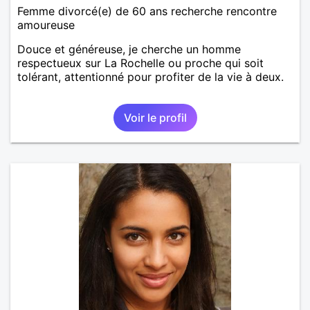
Femme divorcé(e) de 60 ans recherche rencontre
amoureuse
Douce et généreuse, je cherche un homme
respectueux sur La Rochelle ou proche qui soit
tolérant, attentionné pour profiter de la vie à deux.
Voir le profil