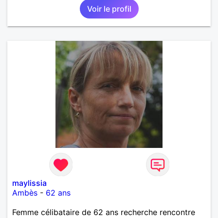
Voir le profil
maylissia
Ambès
-
62 ans
Femme célibataire de 62 ans recherche rencontre