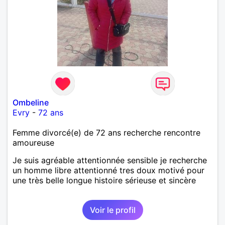
Ombeline
Evry
-
72 ans
Femme divorcé(e) de 72 ans recherche rencontre
amoureuse
Je suis agréable attentionnée sensible je recherche
un homme libre attentionné tres doux motivé pour
une très belle longue histoire sérieuse et sincère
Voir le profil