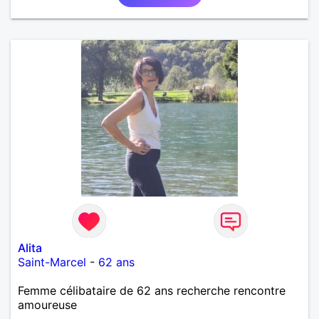
Alita
Saint-Marcel
-
62 ans
Femme célibataire de 62 ans recherche rencontre
amoureuse