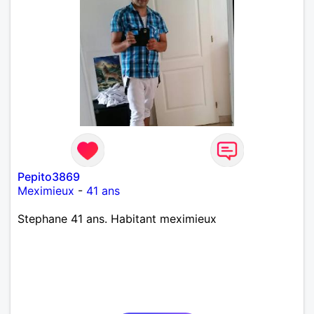
Pepito3869
Meximieux
-
41 ans
Stephane 41 ans. Habitant meximieux