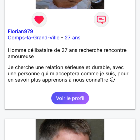
Florian979
Comps-la-Grand-Ville
-
27 ans
Homme célibataire de 27 ans recherche rencontre
amoureuse
Je cherche une relation sérieuse et durable, avec
une personne qui m'acceptera comme je suis, pour
en savoir plus apprenons à nous connaître 🙂
Voir le profil