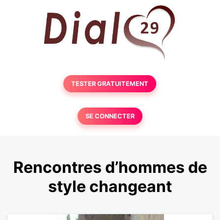
TESTER GRATUITEMENT
SE CONNECTER
Rencontres d’hommes de
style changeant