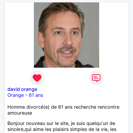
david orange
Orange
-
61 ans
Homme divorcé(e) de 61 ans recherche rencontre
amoureuse
Bonjour nouveau sur le site, je suis quelqu'un de
sincère,qui aime les plaisirs simples de la vie, les