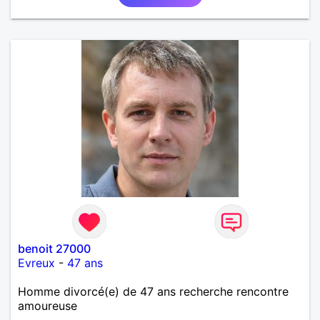
benoit 27000
Evreux
-
47 ans
Homme divorcé(e) de 47 ans recherche rencontre
amoureuse