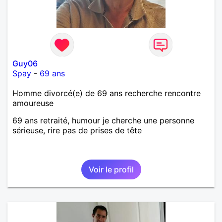
Guy06
Spay
-
69 ans
Homme divorcé(e) de 69 ans recherche rencontre
amoureuse
69 ans retraité, humour je cherche une personne
sérieuse, rire pas de prises de tête
Voir le profil