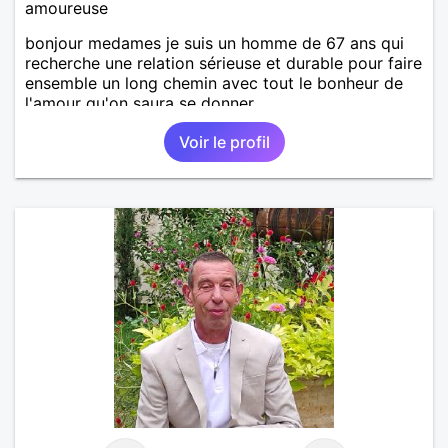
amoureuse
bonjour medames je suis un homme de 67 ans qui
recherche une relation sérieuse et durable pour faire
ensemble un long chemin avec tout le bonheur de
l'amour qu'on saura se donner.
Voir le profil