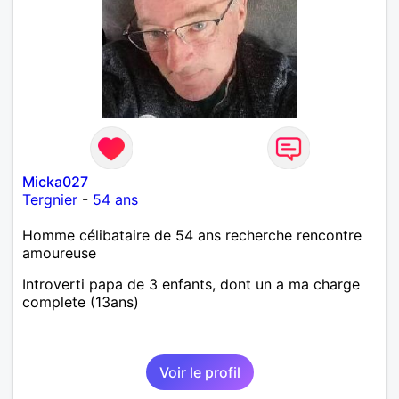
Micka027
Tergnier
-
54 ans
Homme célibataire de 54 ans recherche rencontre
amoureuse
Introverti papa de 3 enfants, dont un a ma charge
complete (13ans)
Voir le profil