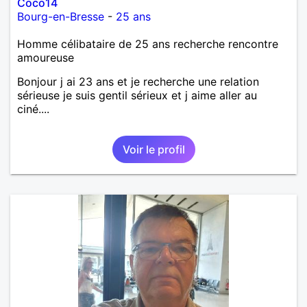
Coco14
Bourg-en-Bresse
-
25 ans
Homme célibataire de 25 ans recherche rencontre
amoureuse
Bonjour j ai 23 ans et je recherche une relation
sérieuse je suis gentil sérieux et j aime aller au
ciné....
Voir le profil