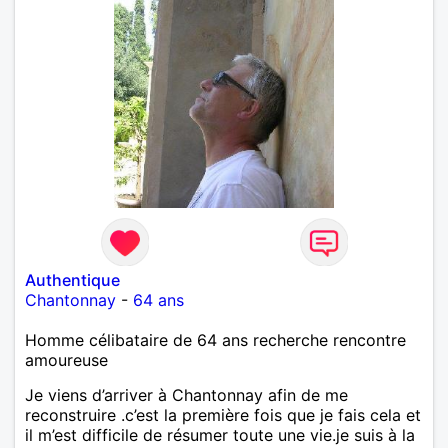
Authentique
Chantonnay
-
64 ans
Homme célibataire de 64 ans recherche rencontre
amoureuse
Je viens d’arriver à Chantonnay afin de me
reconstruire .c’est la première fois que je fais cela et
il m’est difficile de résumer toute une vie.je suis à la