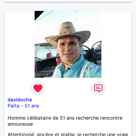
davidoche
Païta
-
51 ans
Homme célibataire de 51 ans recherche rencontre
amoureuse
Attentionné, sincère et stable, je recherche une vraie