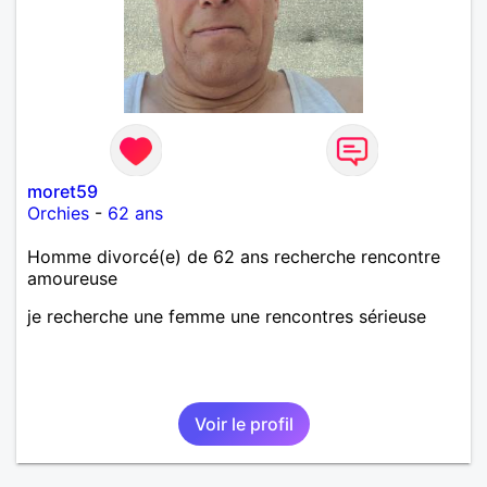
moret59
Orchies
-
62 ans
Homme divorcé(e) de 62 ans recherche rencontre
amoureuse
je recherche une femme une rencontres sérieuse
Voir le profil