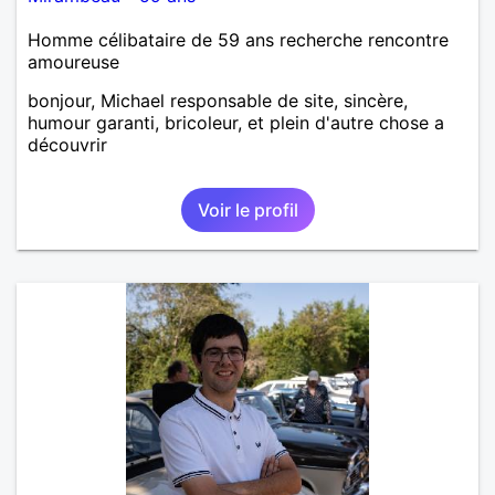
Homme célibataire de 59 ans recherche rencontre
amoureuse
bonjour, Michael responsable de site, sincère,
humour garanti, bricoleur, et plein d'autre chose a
découvrir
Voir le profil