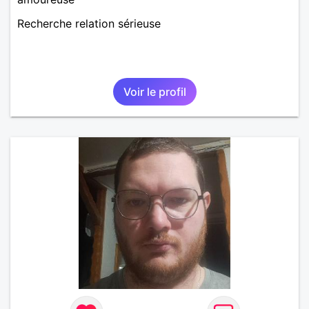
Recherche relation sérieuse
Voir le profil