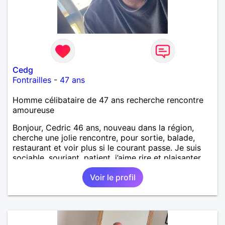
Cedg
Fontrailles
-
47 ans
Homme célibataire de 47 ans recherche rencontre
amoureuse
Bonjour, Cedric 46 ans, nouveau dans la région,
cherche une jolie rencontre, pour sortie, balade,
restaurant et voir plus si le courant passe. Je suis
sociable, souriant, patient, j’aime rire et plaisanter..
Voir le profil