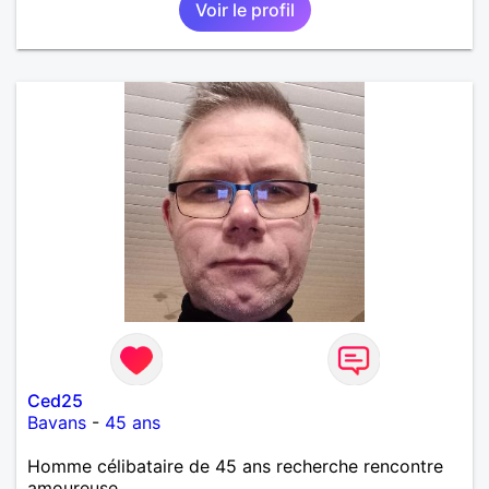
Voir le profil
Ced25
Bavans
-
45 ans
Homme célibataire de 45 ans recherche rencontre
amoureuse