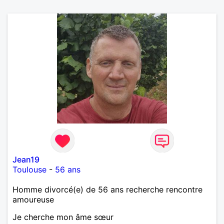
Jean19
Toulouse
-
56 ans
Homme divorcé(e) de 56 ans recherche rencontre
amoureuse
Je cherche mon âme sœur