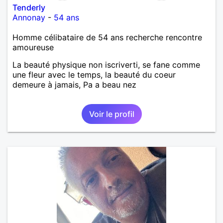
Tenderly
Annonay
-
54 ans
Homme célibataire de 54 ans recherche rencontre
amoureuse
La beauté physique non iscriverti, se fane comme
une fleur avec le temps, la beauté du coeur
demeure à jamais, Pa a beau nez
Voir le profil