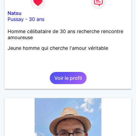
Natsu
Pussay
-
30 ans
Homme célibataire de 30 ans recherche rencontre
amoureuse
Jeune homme qui cherche l'amour véritable
Voir le profil