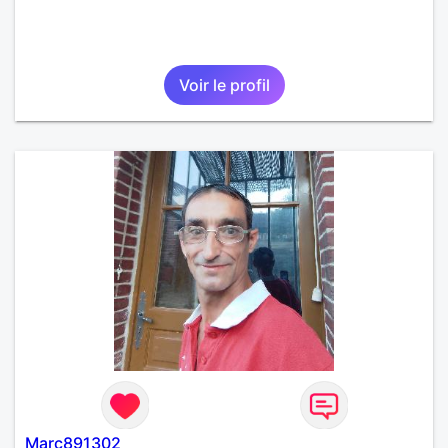
Voir le profil
Marc891302