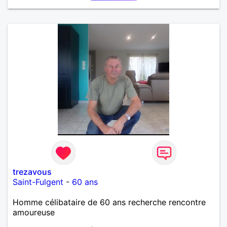
trezavous
Saint-Fulgent
-
60 ans
Homme célibataire de 60 ans recherche rencontre
amoureuse