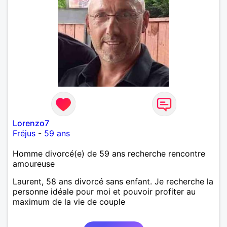
Lorenzo7
Fréjus
-
59 ans
Homme divorcé(e) de 59 ans recherche rencontre
amoureuse
Laurent, 58 ans divorcé sans enfant. Je recherche la
personne idéale pour moi et pouvoir profiter au
maximum de la vie de couple