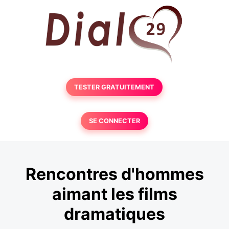
TESTER GRATUITEMENT
SE CONNECTER
Rencontres d'hommes
aimant les films
dramatiques