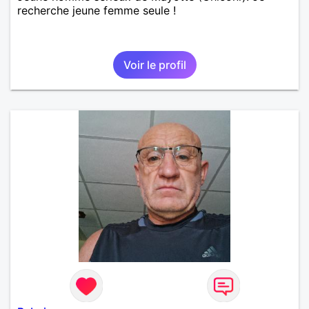
recherche jeune femme seule !
Voir le profil