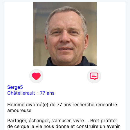
Serge5
Châtellerault
-
77 ans
Homme divorcé(e) de 77 ans recherche rencontre
amoureuse
Partager, échanger, s'amuser, vivre ... Bref profiter
de ce que la vie nous donne et construire un avenir