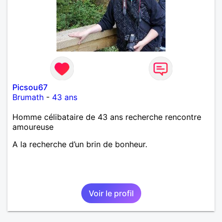
Picsou67
Brumath
-
43 ans
Homme célibataire de 43 ans recherche rencontre
amoureuse
A la recherche d’un brin de bonheur.
Voir le profil