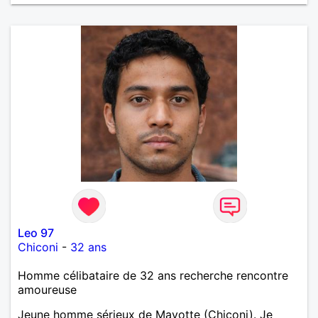
Leo 97
Chiconi
-
32 ans
Homme célibataire de 32 ans recherche rencontre
amoureuse
Jeune homme sérieux de Mayotte (Chiconi). Je