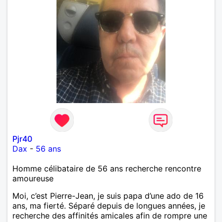
Pjr40
Dax
-
56 ans
Homme célibataire de 56 ans recherche rencontre
amoureuse
Moi, c’est Pierre-Jean, je suis papa d’une ado de 16
ans, ma fierté. Séparé depuis de longues années, je
recherche des affinités amicales afin de rompre une