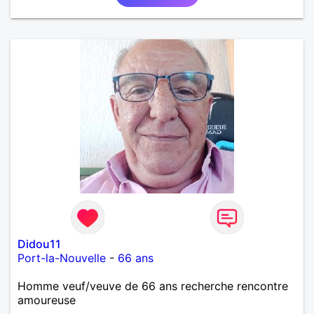
Didou11
Port-la-Nouvelle
-
66 ans
Homme veuf/veuve de 66 ans recherche rencontre
amoureuse