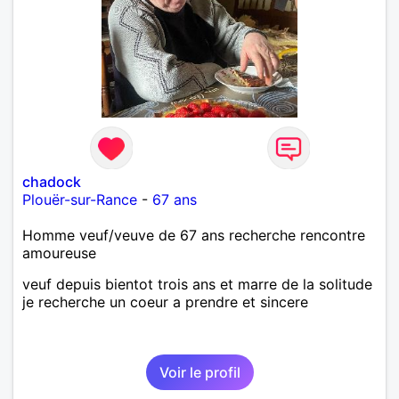
chadock
Plouër-sur-Rance
-
67 ans
Homme veuf/veuve de 67 ans recherche rencontre
amoureuse
veuf depuis bientot trois ans et marre de la solitude
je recherche un coeur a prendre et sincere
Voir le profil