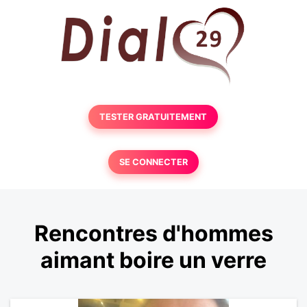
TESTER GRATUITEMENT
SE CONNECTER
Rencontres d'hommes
aimant boire un verre