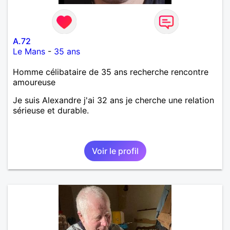
A.72
Le Mans
-
35 ans
Homme célibataire de 35 ans recherche rencontre
amoureuse
Je suis Alexandre j'ai 32 ans je cherche une relation
sérieuse et durable.
Voir le profil