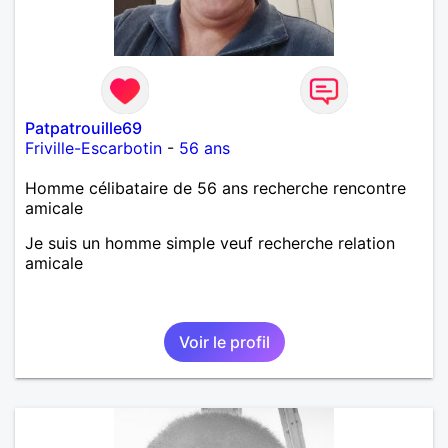
Patpatrouille69
Friville-Escarbotin
-
56 ans
Homme célibataire de 56 ans recherche rencontre
amicale
Je suis un homme simple veuf recherche relation
amicale
Voir le profil