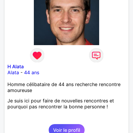
H Alata
Alata
-
44 ans
Homme célibataire de 44 ans recherche rencontre
amoureuse
Je suis ici pour faire de nouvelles rencontres et
pourquoi pas rencontrer la bonne personne !
Voir le profil