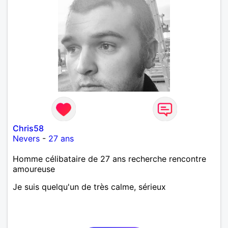
Chris58
Nevers
-
27 ans
Homme célibataire de 27 ans recherche rencontre
amoureuse
Je suis quelqu'un de très calme, sérieux