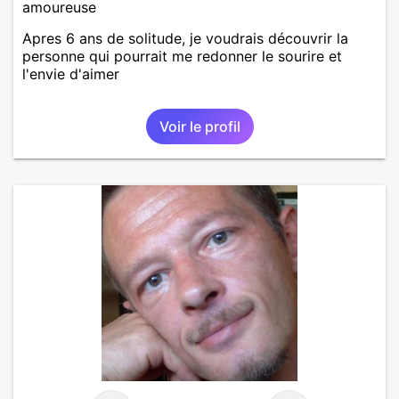
amoureuse
Apres 6 ans de solitude, je voudrais découvrir la
personne qui pourrait me redonner le sourire et
l'envie d'aimer
Voir le profil